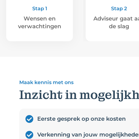
Stap 1
Stap 2
Wensen en
Adviseur gaat a
verwachtingen
de slag
Maak kennis met ons
Inzicht in mogelijk
Eerste gesprek op onze kosten
Verkenning van jouw mogelijkhede