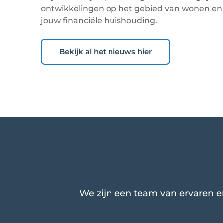
ontwikkelingen op het gebied van wonen en
jouw financiële huishouding.
Bekijk al het nieuws hier
We zijn een team van ervaren e