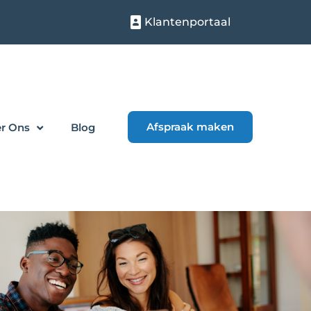
Klantenportaal
Afspraak maken
r Ons
Blog